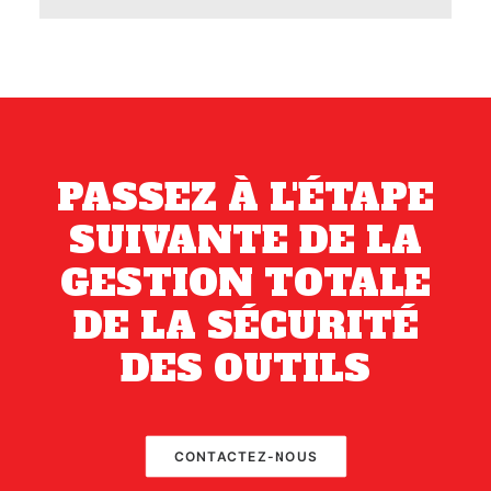
PASSEZ À L'ÉTAPE
SUIVANTE DE LA
GESTION TOTALE
DE LA SÉCURITÉ
DES OUTILS
CONTACTEZ-NOUS