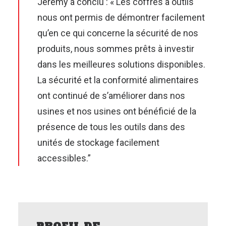
Jeremy a conclu : « Les coffres à outils
nous ont permis de démontrer facilement
qu’en ce qui concerne la sécurité de nos
produits, nous sommes prêts à investir
dans les meilleures solutions disponibles.
La sécurité et la conformité alimentaires
ont continué de s’améliorer dans nos
usines et nos usines ont bénéficié de la
présence de tous les outils dans des
unités de stockage facilement
accessibles.”