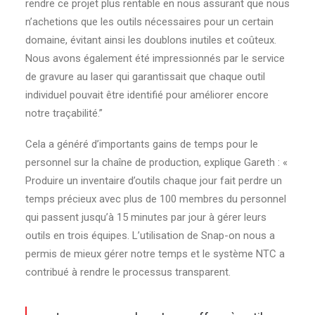
rendre ce projet plus rentable en nous assurant que nous
n’achetions que les outils nécessaires pour un certain
domaine, évitant ainsi les doublons inutiles et coûteux.
Nous avons également été impressionnés par le service
de gravure au laser qui garantissait que chaque outil
individuel pouvait être identifié pour améliorer encore
notre traçabilité.”
Cela a généré d’importants gains de temps pour le
personnel sur la chaîne de production, explique Gareth : «
Produire un inventaire d’outils chaque jour fait perdre un
temps précieux avec plus de 100 membres du personnel
qui passent jusqu’à 15 minutes par jour à gérer leurs
outils en trois équipes. L’utilisation de Snap-on nous a
permis de mieux gérer notre temps et le système NTC a
contribué à rendre le processus transparent.