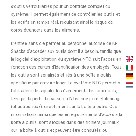
d’outils verrouillables pour un contrôle complet du
système. Il permet également de contrôler les outils et
les actifs en temps réel, réduisant ainsi le risque de
corps étrangers dans les aliments.
L’entrée sans clé permet au personnel autorisé de KP
Snacks d’accéder aux outils dont il a besoin, tandis que
le logiciel d’exploitation du système NTC suit l’accès en
fonction des cartes d’identification des employés. Tous
les outils sont sérialisés et liés à une boîte à outils
spécifique par gravure laser. Le système NTC permet à
l’utilisateur de signaler les événements liés aux outils,
tels que la perte, la casse ou l’absence pour étalonnage
(et autres lieux), directement sur la boîte à outils. Ces
informations, ainsi que les enregistrements d’accès à la
boîte à outils, sont stockés dans des fichiers journaux
sur la boîte à outils et peuvent être consultés ou