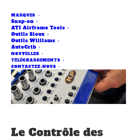
MARQUES
Snap-on
ATI Airframe Tools
Outils Sioux
Outils Williams
AutoCrib
NOUVELLES
TÉLÉCHARGEMENTS
CONTACTEZ-NOUS
Le Contrôle des