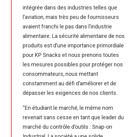
intégrée dans des industries telles que
l’aviation, mais très peu de fournisseurs
avaient franchi le pas dans l’industrie
alimentaire. La sécurité alimentaire de nos
produits est d’une importance primordiale
pour KP Snacks et nous prenons toutes
les mesures possibles pour protéger nos
consommateurs, nous mettant
constamment au défi d’améliorer et de
dépasser les exigences de nos clients.
“En étudiant le marché, le même nom
revenait sans cesse en tant que leader du
marché du contrôle d’outils : Snap-on
Industrial. La société a une solide