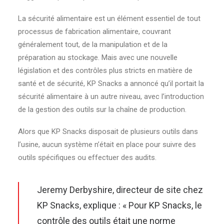
La sécurité alimentaire est un élément essentiel de tout
processus de fabrication alimentaire, couvrant
généralement tout, de la manipulation et de la
préparation au stockage. Mais avec une nouvelle
législation et des contrôles plus stricts en matière de
santé et de sécurité, KP Snacks a annoncé qu’il portait la
sécurité alimentaire à un autre niveau, avec l’introduction
de la gestion des outils sur la chaîne de production.
Alors que KP Snacks disposait de plusieurs outils dans
l’usine, aucun système n’était en place pour suivre des
outils spécifiques ou effectuer des audits.
Jeremy Derbyshire, directeur de site chez
KP Snacks, explique : « Pour KP Snacks, le
contrôle des outils était une norme