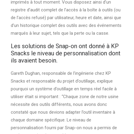
imprimés à tout moment. Vous disposez ainsi d’un
registre d’audit complet de l’accès à la boîte à outils (ou
de l’accès refusé) par utilisateur, heure et date, ainsi que
d’un historique complet des outils avec des événements
marqués à leur sujet, tels que la perte ou la casse.
Les solutions de Snap-on ont donné à KP
Snacks le niveau de personnalisation dont
ils avaient besoin.
Gareth Dughan, responsable de l’ingénierie chez KP
Snacks et responsable du projet d’outillage, explique
pourquoi un système d’outillage en temps réel facile à
utiliser était si important : “Chaque zone de notre usine
nécessite des outils différents, nous avons donc
constaté que nous devions adapter l’outil inventaire à
chaque domaine spécifique. Le niveau de
personnalisation fourni par Snap-on nous a permis de