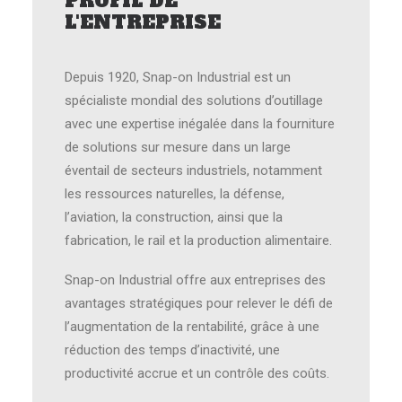
PROFIL DE
L'ENTREPRISE
Depuis 1920, Snap-on Industrial est un
spécialiste mondial des solutions d’outillage
avec une expertise inégalée dans la fourniture
de solutions sur mesure dans un large
éventail de secteurs industriels, notamment
les ressources naturelles, la défense,
l’aviation, la construction, ainsi que la
fabrication, le rail et la production alimentaire.
Snap-on Industrial offre aux entreprises des
avantages stratégiques pour relever le défi de
l’augmentation de la rentabilité, grâce à une
réduction des temps d’inactivité, une
productivité accrue et un contrôle des coûts.