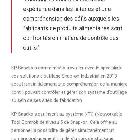
expérience dans les laiteries et une
compréhension des défis auxquels les
fabricants de produits alimentaires sont
confrontés en matière de contrôle des
outils.”
KP Snacks a commencé à travailler avec le spécialiste
des solutions d’outillage Snap-on Industrial en 2013,
acquérant initialement une compréhension de la manière
dont il pouvait contrôler et gérer son système d’outillage
au sein de ses sites de fabrication.
KP Snacks s’est inscrit au système NTC (Networkable
Tool Control) de niveau 5 de Snap-on. Cela offre au
personnel la possibilité de gérer simultanément un
nombre pratiquement illimité d’unités de stockage