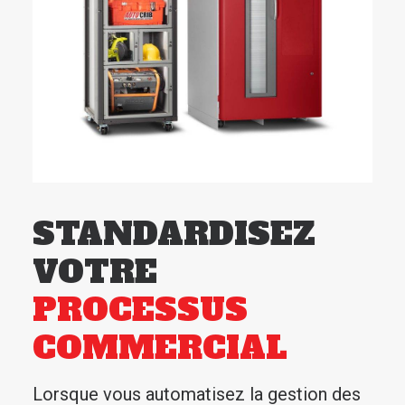
STANDARDISEZ
VOTRE
PROCESSUS
COMMERCIAL
Lorsque vous automatisez la gestion des