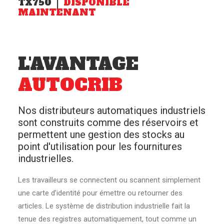
TX750 |
DISPONIBLE
MAINTENANT
L'AVANTAGE
AUTOCRIB
Nos distributeurs automatiques industriels
sont construits comme des réservoirs et
permettent une gestion des stocks au
point d'utilisation pour les fournitures
industrielles.
Les travailleurs se connectent ou scannent simplement
une carte d’identité pour émettre ou retourner des
articles. Le système de distribution industrielle fait la
tenue des registres automatiquement, tout comme un