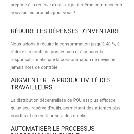
préposé à la resérve d’outils, il peut même commander à
nouveau les produits pour vous !
RÉDUIRE LES DÉPENSES D'INVENTAIRE
Nous aidons à réduire la consommation jusqu’à 40 %, à
réduire les coûts de possession et à assurer la
responsabilité afin que la consommation ne devienne
jamais hors de contrôle.
AUGMENTER LA PRODUCTIVITÉ DES
TRAVAILLEURS
La distribution décentralisée de POU est plus efficace
qu’un seul resérve d’outils, permettant des attentes plus
courtes et un meilleur suivi des stocks.
AUTOMATISER LE PROCESSUS