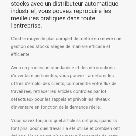
stocks avec un distributeur automatique
industriel, vous pouvez reproduire les
meilleures pratiques dans toute
l'entreprise.
C’est le moyen le plus complet de mettre en œuvre une
gestion des stocks allégée de manière efficace et
efficiente.
Avec un processus standardisé et des informations
d’inventaire pertinentes, vous pouvez : améliorer les
offres d’emploi des clients, comprendre votre flux de
travail réel, retracer les articles contrôlés par lot
défectueux pour les rappels et prévoir les niveaux
d’inventaire en fonction de la demande réelle.
Vous savez toujours quel article ils ont pris, quand ils
l’ont pris, pour quel travail il a été utilisé et combien ont