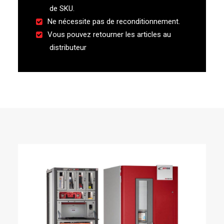
de SKU.
Ne nécessite pas de reconditionnement.
Vous pouvez retourner les articles au
distributeur