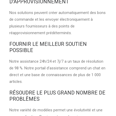
D'APPROVISIONNEMENT
Nos solutions peuvent créer automatiquement des bons
de commande et les envoyer électroniquement à
plusieurs fournisseurs à des points de
réapprovisionnement prédéterminés.
FOURNIR LE MEILLEUR SOUTIEN
POSSIBLE
Notre assistance 24h/24 et 7j/7 a un taux de résolution
de 98 %. Notre portail d’assistance comprend un chat en
direct et une base de connaissances de plus de 1 000
articles.
RÉSOUDRE LE PLUS GRAND NOMBRE DE
PROBLÈMES
Notre variété de modèles permet une évolutivité et une