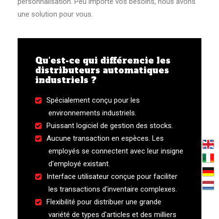
personnalisation. Peu importe vos besoins, nous avons
une solution pour vous.
Qu'est-ce qui différencie les
distributeurs automatiques
industriels ?
Spécialement conçu pour les
environnements industriels.
Puissant logiciel de gestion des stocks.
Aucune transaction en espèces. Les
employés se connectent avec leur insigne
d'employé existant.
Interface utilisateur conçue pour faciliter
les transactions d'inventaire complexes.
Flexibilité pour distribuer une grande
variété de types d'articles et des milliers