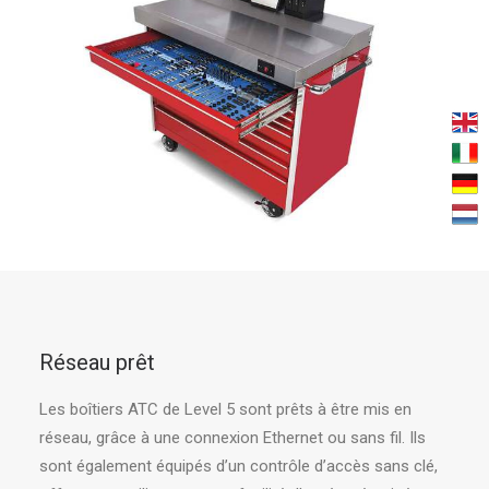
Réseau prêt
Les boîtiers ATC de Level 5 sont prêts à être mis en
réseau, grâce à une connexion Ethernet ou sans fil. Ils
sont également équipés d’un contrôle d’accès sans clé,