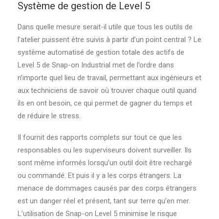
Système de gestion de Level 5
Dans quelle mesure serait-il utile que tous les outils de
l’atelier puissent être suivis à partir d’un point central ? Le
système automatisé de gestion totale des actifs de
Level 5 de Snap-on Industrial met de l’ordre dans
n’importe quel lieu de travail, permettant aux ingénieurs et
aux techniciens de savoir où trouver chaque outil quand
ils en ont besoin, ce qui permet de gagner du temps et
de réduire le stress.
Il fournit des rapports complets sur tout ce que les
responsables ou les superviseurs doivent surveiller. Ils
sont même informés lorsqu’un outil doit être rechargé
ou commandé. Et puis il y a les corps étrangers. La
menace de dommages causés par des corps étrangers
est un danger réel et présent, tant sur terre qu’en mer.
L’utilisation de Snap-on Level 5 minimise le risque