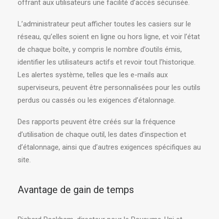
offrant aux utilisateurs une facilité d’accès sécurisée.
L’administrateur peut afficher toutes les casiers sur le
réseau, qu’elles soient en ligne ou hors ligne, et voir l’état
de chaque boîte, y compris le nombre d’outils émis,
identifier les utilisateurs actifs et revoir tout l’historique.
Les alertes système, telles que les e-mails aux
superviseurs, peuvent être personnalisées pour les outils
perdus ou cassés ou les exigences d’étalonnage.
Des rapports peuvent être créés sur la fréquence
d’utilisation de chaque outil, les dates d’inspection et
d’étalonnage, ainsi que d’autres exigences spécifiques au
site.
Avantage de gain de temps