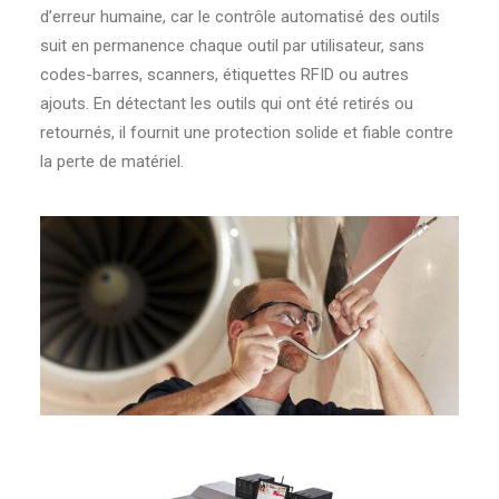
d’erreur humaine, car le contrôle automatisé des outils
suit en permanence chaque outil par utilisateur, sans
codes-barres, scanners, étiquettes RFID ou autres
ajouts. En détectant les outils qui ont été retirés ou
retournés, il fournit une protection solide et fiable contre
la perte de matériel.