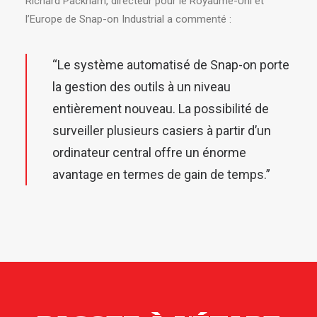
Richard Packham, directeur pour le Royaume-Uni et
l’Europe de Snap-on Industrial a commenté :
“Le système automatisé de Snap-on porte
la gestion des outils à un niveau
entièrement nouveau. La possibilité de
surveiller plusieurs casiers à partir d’un
ordinateur central offre un énorme
avantage en termes de gain de temps.”